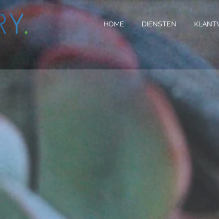
HOME
DIENSTEN
KLANT