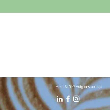
Meer SLRY? Volg ons ook op: