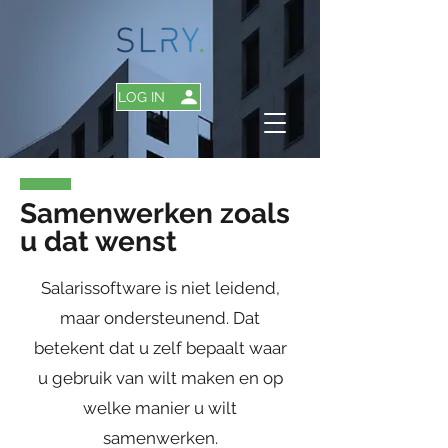
LOG IN
Samenwerken zoals
u dat wenst
Salarissoftware is niet leidend,
maar ondersteunend. Dat
betekent dat u zelf bepaalt waar
u gebruik van wilt maken en op
welke manier u wilt
samenwerken.