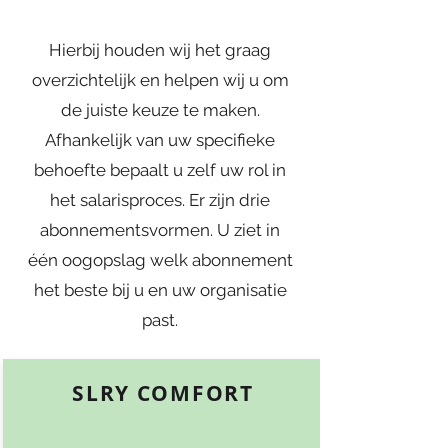
Hierbij houden wij het graag
overzichtelijk en helpen wij u om
de juiste keuze te maken.
Afhankelijk van uw specifieke
behoefte bepaalt u zelf uw rol in
het salarisproces. Er zijn drie
abonnementsvormen. U ziet in
één oogopslag welk abonnement
het beste bij u en uw organisatie
past.
SLRY COMFORT