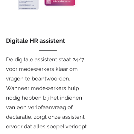
Digitale HR assistent
De digitale assistent staat 24/7
voor medewerkers klaar om
vragen te beantwoorden.
Wanneer medewerkers hulp
nodig hebben bij het indienen
van een verlofaanvraag of
declaratie, zorgt onze assistent
ervoor dat alles soepel verloopt.