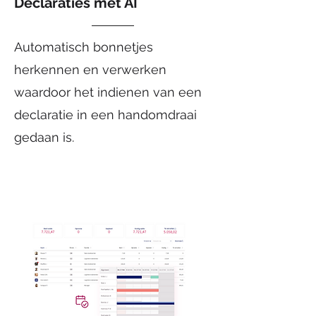
Declaraties met AI
Automatisch bonnetjes
herkennen en verwerken
waardoor het indienen van een
declaratie in een handomdraai
gedaan is.