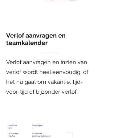
Verlof aanvragen en
teamkalender
Verlof aanvragen en inzien van
verlof wordt heel eenvoudig, of
het nu gaat om vakantie, tijd-
voor-tijd of bijzonder verlof.