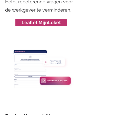
Helpt repeterende vragen voor
de werkgever te verminderen.
Leaflet MijnLoket