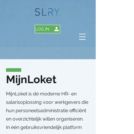
LOG IN
MijnLoket
MijnLoket is dé moderne HR- en
salarisoplossing voor werkgevers die
hun personeelsadministratie efficiënt
en overzichtelijk willen organiseren.
In één gebruiksvriendelijk platform