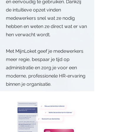
en eenvoudig te gebruiken. Dankzij
de intuïtieve opzet vinden
medewerkers snel wat ze nodig
hebben en weten ze direct wat er van
hen verwacht wordt.
Met MijnLoket geef je medewerkers
meer regie, bespaar je tijd op
administratie en zorg je voor een
moderne, professionele HR-ervaring
binnen je organisatie.