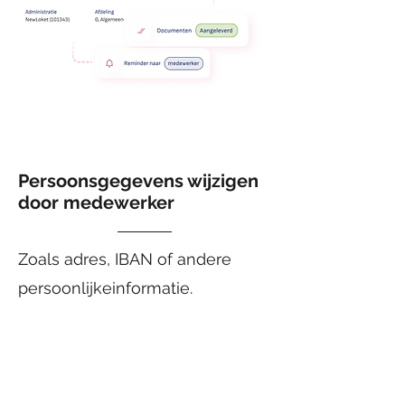
Persoonsgegevens wijzigen
door medewerker
Zoals adres, IBAN of andere
persoonlijkeinformatie.