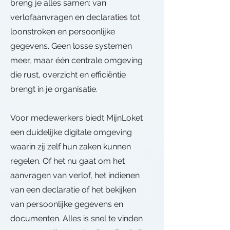
breng je alles samen: van
verlofaanvragen en declaraties tot
loonstroken en persoonlijke
gegevens. Geen losse systemen
meer, maar één centrale omgeving
die rust, overzicht en efficiëntie
brengt in je organisatie.
Voor medewerkers biedt MijnLoket
een duidelijke digitale omgeving
waarin zij zelf hun zaken kunnen
regelen. Of het nu gaat om het
aanvragen van verlof, het indienen
van een declaratie of het bekijken
van persoonlijke gegevens en
documenten. Alles is snel te vinden