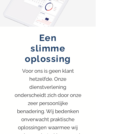
Een
slimme
oplossing
Voor ons is geen klant
hetzelfde. Onze
dienstverlening
onderscheidt zich door onze
zeer persoonlijke
benadering. Wij bedenken
onverwacht praktische
oplossingen waarmee wij