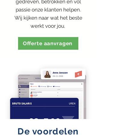
gedreven, betrokken en vol
passie onze klanten helpen.
Wij kijken naar wat het beste
werkt voor jou.
Offerte aanvragen
De voordelen