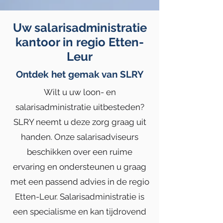
Uw salarisadministratie
kantoor in regio Etten-
Leur
Ontdek het gemak van SLRY
Wilt u uw loon- en
salarisadministratie uitbesteden?
SLRY neemt u deze zorg graag uit
handen. Onze salarisadviseurs
beschikken over een ruime
ervaring en ondersteunen u graag
met een passend advies in de regio
Etten-Leur. Salarisadministratie is
een specialisme en kan tijdrovend