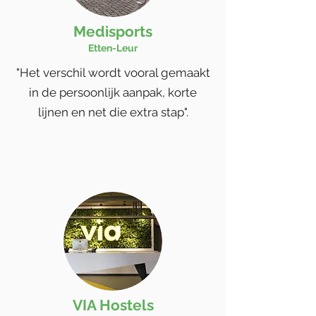
Medisports
Etten-Leur
"Het verschil wordt vooral gemaakt
in de persoonlijk aanpak, korte
lijnen en net die extra stap".
VIA Hostels