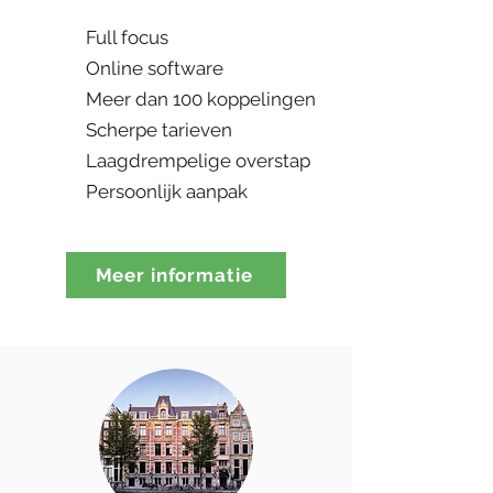
Full focus
Online software
Meer dan 100 koppelingen
Scherpe tarieven
Laagdrempelige overstap
Persoonlijk aanpak
Meer informatie