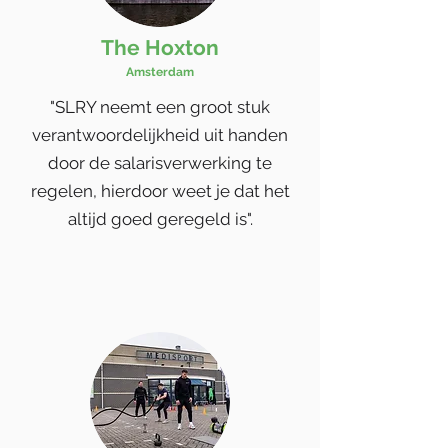
The Hoxton
Amsterdam
"SLRY neemt een groot stuk
verantwoordelijkheid uit handen
door de salarisverwerking te
regelen, hierdoor weet je dat het
altijd goed geregeld is".