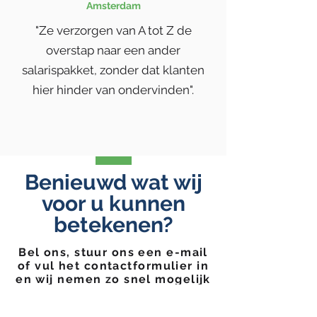
Amsterdam
"Ze verzorgen van A tot Z de
overstap naar een ander
salarispakket, zonder dat klanten
hier hinder van ondervinden".
Benieuwd wat wij
voor u kunnen
betekenen?
Bel ons, stuur ons een e-mail
of vul het contactformulier in
en wij nemen zo snel mogelijk
contact met u op.