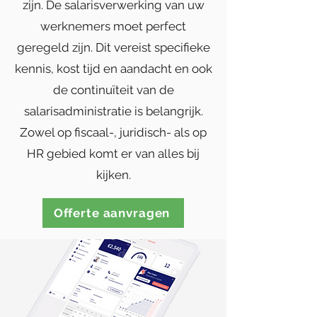
zijn. De salarisverwerking van uw
werknemers moet perfect
geregeld zijn. Dit vereist specifieke
kennis, kost tijd en aandacht en ook
de continuïteit van de
salarisadministratie is belangrijk.
Zowel op fiscaal-, juridisch- als op
HR gebied komt er van alles bij
kijken.
Offerte aanvragen