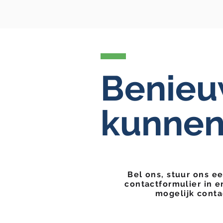
Benieu
kunnen
Bel ons, stuur ons ee
contactformulier in e
mogelijk conta