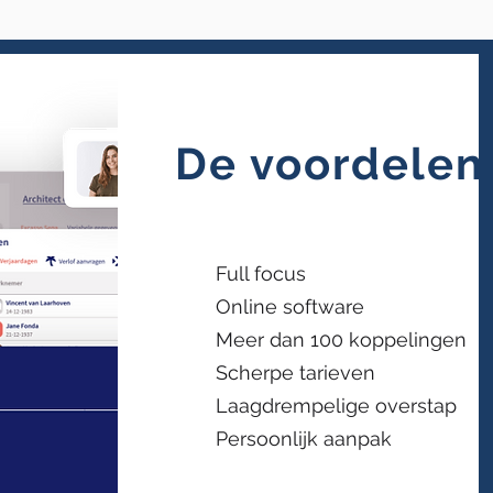
De voordelen
Full focus
Online software
Meer dan 100 koppelingen
Scherpe tarieven
Laagdrempelige overstap
Persoonlijk aanpak