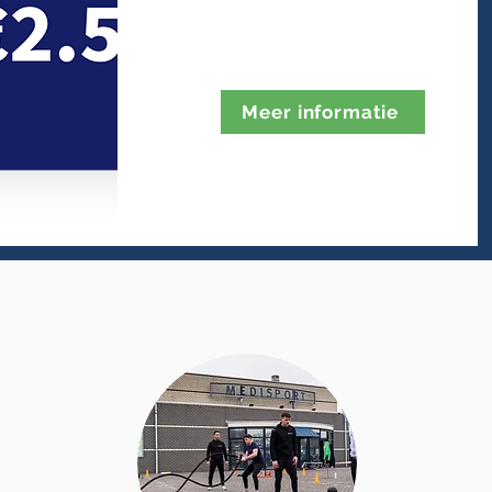
Meer informatie