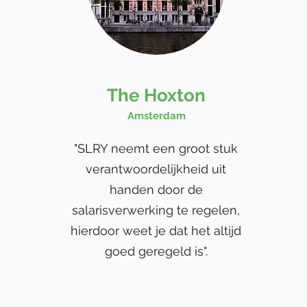
The Hoxton
Amsterdam
"SLRY neemt een groot stuk
verantwoordelijkheid uit
handen door de
salarisverwerking te regelen,
hierdoor weet je dat het altijd
goed geregeld is".