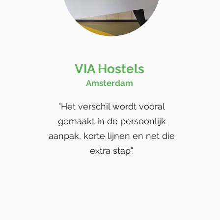
VIA Hostels
Amsterdam
"Het verschil wordt vooral
gemaakt in de persoonlijk
aanpak, korte lijnen en net die
extra stap".