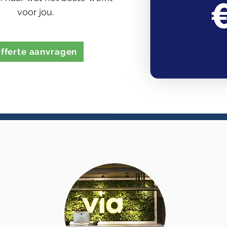
voor jou.
fferte aanvragen