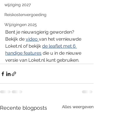
wijziging 2027
Reiskostenvergoeding
Wijzigingen 2025
Bent je nieuwsgierig geworden? 
Bekijk de 
video
van het vernieuwde 
Loket.nl of bekijk 
de leaflet met 6 
handige features
 die u in de nieuwe 
versie van Loket.nl kunt gebruiken.
Alles weergeven
Recente blogposts