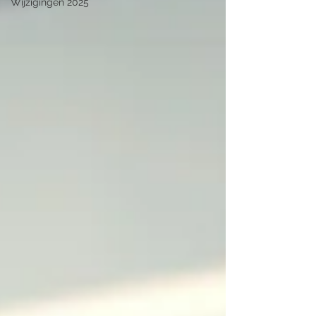
Wijzigingen 2025