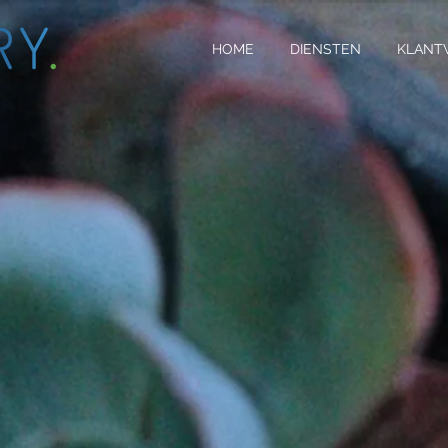
HOME
DIENSTEN
KLANT