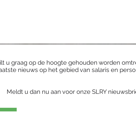
lt u graag op de hoogte gehouden worden omtr
laatste nieuws op het gebied van salaris en pers
Meldt u dan nu aan voor onze SLRY nieuwsbrie