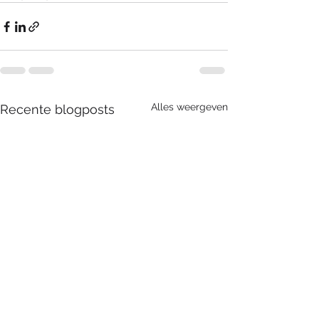
Alles weergeven
Recente blogposts