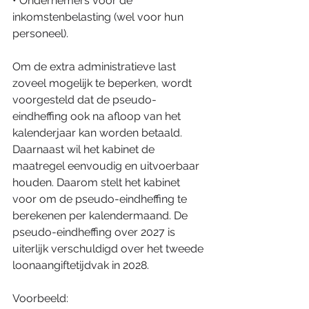
• Ondernemers voor de 
inkomstenbelasting (wel voor hun 
personeel).
Om de extra administratieve last 
zoveel mogelijk te beperken, wordt 
voorgesteld dat de pseudo-
eindheffing ook na afloop van het 
kalenderjaar kan worden betaald. 
Daarnaast wil het kabinet de 
maatregel eenvoudig en uitvoerbaar 
houden. Daarom stelt het kabinet 
voor om de pseudo-eindheffing te 
berekenen per kalendermaand. De 
pseudo-eindheffing over 2027 is 
uiterlijk verschuldigd over het tweede 
loonaangiftetijdvak in 2028.
Voorbeeld: