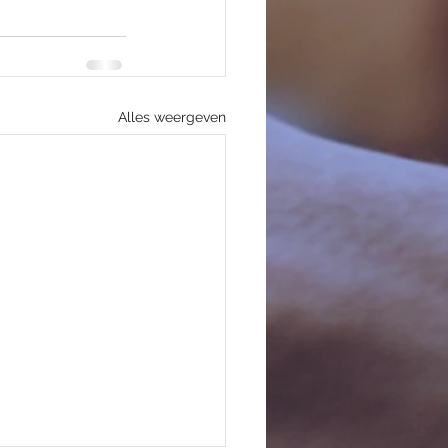
Alles weergeven