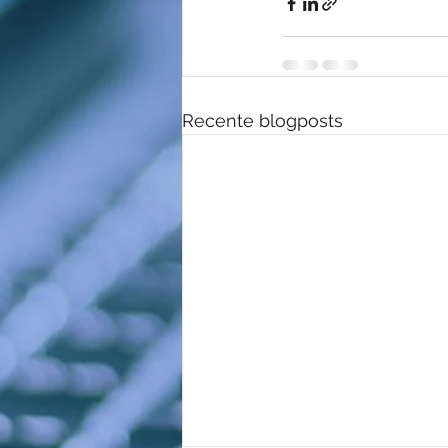
Recente blogposts