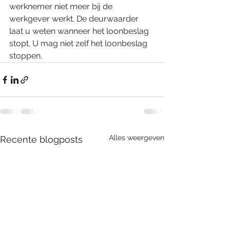
werknemer niet meer bij de 
werkgever werkt. De deurwaarder 
laat u weten wanneer het loonbeslag 
stopt. U mag niet zelf het loonbeslag 
stoppen. 
Alles weergeven
Recente blogposts