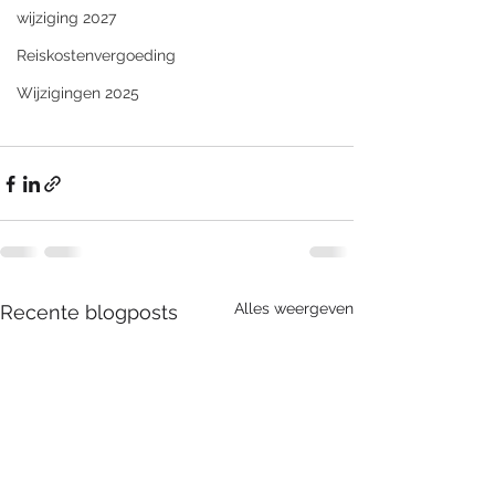
wijziging 2027
Reiskostenvergoeding
Wijzigingen 2025
Alles weergeven
Recente blogposts