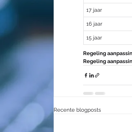
​17 jaar
​16 jaar
​15 jaar
Regeling aanpassin
Regeling aanpassin
Recente blogposts