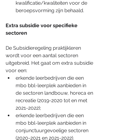
kwalificatie/kwaliteiten voor de 
beroepsvorming zijn behaald.
Extra subsidie voor specifieke 
sectoren
De Subsidieregeling praktijkleren 
wordt voor een aantal sectoren 
uitgebreid. Het gaat om extra subsidie 
voor een:
erkende leerbedrijven die een 
mbo bbl-leerplek aanbieden in 
de sectoren landbouw, horeca en 
recreatie (2019-2020 tot en met 
2021-2022);
erkende leerbedrijven die een 
mbo bbl-leerplek aanbieden in 
conjunctuurgevoelige sectoren 
(2020-2021 en 2021-2022).