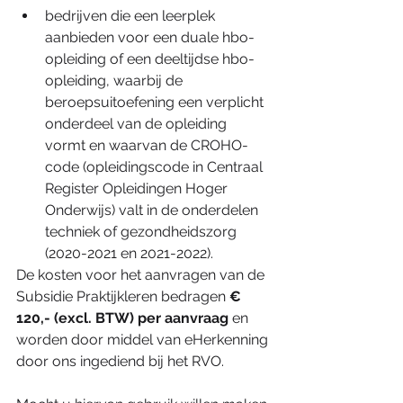
bedrijven die een leerplek 
aanbieden voor een duale hbo-
opleiding of een deeltijdse hbo-
opleiding, waarbij de 
beroepsuitoefening een verplicht 
onderdeel van de opleiding 
vormt en waarvan de CROHO-
code (opleidingscode in Centraal 
Register Opleidingen Hoger 
Onderwijs) valt in de onderdelen 
techniek of gezondheidszorg 
(2020-2021 en 2021-2022).
De kosten voor het aanvragen van de 
Subsidie Praktijkleren bedragen 
€ 
120,- (excl. BTW) per aanvraag
 en 
worden door middel van eHerkenning 
door ons ingediend bij het RVO.