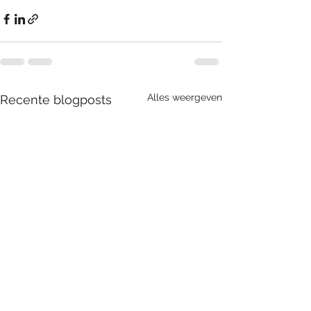
Alles weergeven
Recente blogposts