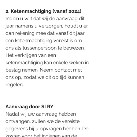
2. Ketenmachtiging (vanaf 2024)
Indien u wilt dat wij de aanvraag dit 
jaar namens u verzorgen, houdt u er 
dan rekening mee dat vanaf dit jaar 
een ketenmachtiging vereist is om 
ons als tussenpersoon te bewezen. 
Het verkrijgen van een 
ketenmachtiging kan enkele weken in 
beslag nemen. Neem contact met 
ons op, zodat we dit op tijd kunnen 
regelen.
Aanvraag door SLRY
Nadat wij uw aanvraag hebben 
ontvangen, zullen we de vereiste 
gegevens bij u opvragen hebben. De 
kosten voor het indienen van de 