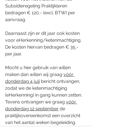
Subsidieregeling Praktijkleren 
bedragen € 120,- (excl. BTW) per 
aanvraag.
Daarnaast zijn er dit jaar ook kosten 
voor eHerkenning/ketenmachtiging. 
De kosten hiervan bedragen € 35,- 
per jaar.
Mocht u hier gebruik van willen 
maken dan willen wij graag 
vóór 
donderdag 4 juli
 bericht ontvangen, 
zodat we de ketenmachtiging 
(eHerkenning) in gang kunnen zetten. 
Tevens ontvangen we graag 
vóór 
donderdag 12 september
 de 
praktijkovereenkomst een overzicht 
van het aantal weken begeleiding.