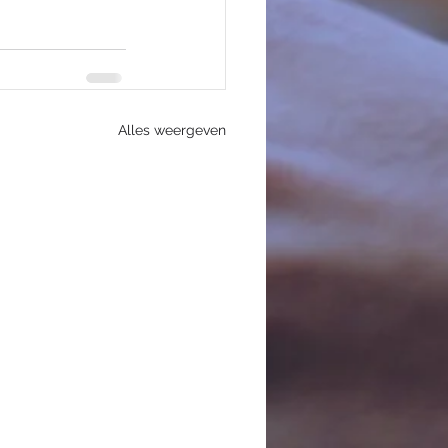
Alles weergeven