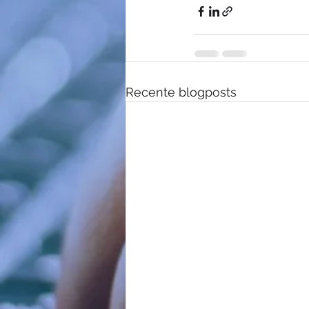
Recente blogposts