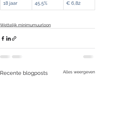
18 jaar
45,5%
€ 6,82
Wettelijk minimumuurloon
Alles weergeven
Recente blogposts